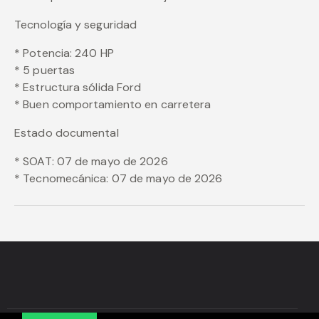
Tecnología y seguridad
* Potencia: 240 HP
* 5 puertas
* Estructura sólida Ford
* Buen comportamiento en carretera
Estado documental
* SOAT: 07 de mayo de 2026
* Tecnomecánica: 07 de mayo de 2026