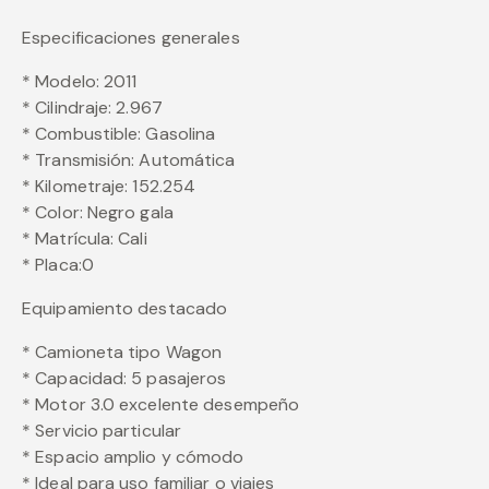
Especificaciones generales
* Modelo: 2011
* Cilindraje: 2.967
* Combustible: Gasolina
* Transmisión: Automática
* Kilometraje: 152.254
* Color: Negro gala
* Matrícula: Cali
* Placa:0
Equipamiento destacado
* Camioneta tipo Wagon
* Capacidad: 5 pasajeros
* Motor 3.0 excelente desempeño
* Servicio particular
* Espacio amplio y cómodo
* Ideal para uso familiar o viajes