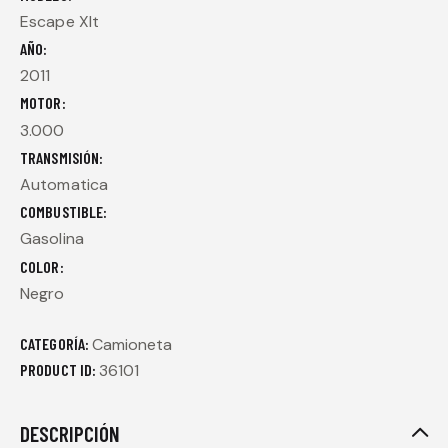
Escape Xlt
AÑO
2011
MOTOR
3.000
TRANSMISIÓN
Automatica
COMBUSTIBLE
Gasolina
COLOR
Negro
CATEGORÍA:
Camioneta
PRODUCT ID:
36101
DESCRIPCIÓN