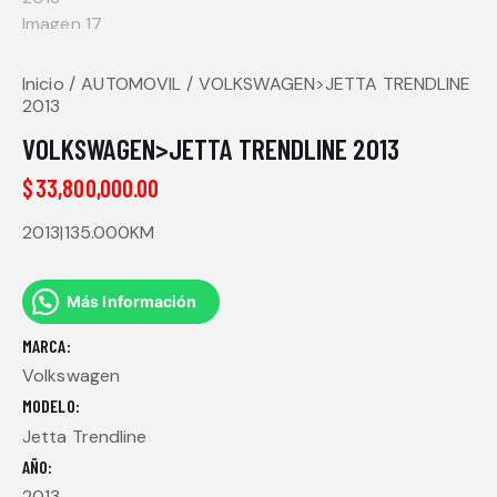
Inicio
AUTOMOVIL
VOLKSWAGEN>JETTA TRENDLINE
2013
VOLKSWAGEN>JETTA TRENDLINE 2013
$
33,800,000.00
2013|135.000KM
Más Información
MARCA
Volkswagen
MODELO
Jetta Trendline
AÑO
2013