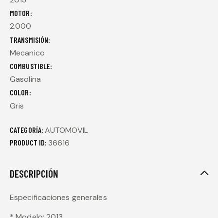
MOTOR
2.000
TRANSMISIÓN
Mecanico
COMBUSTIBLE
Gasolina
COLOR
Gris
CATEGORÍA:
AUTOMOVIL
PRODUCT ID:
36616
DESCRIPCIÓN
Especificaciones generales
* Modelo: 2013