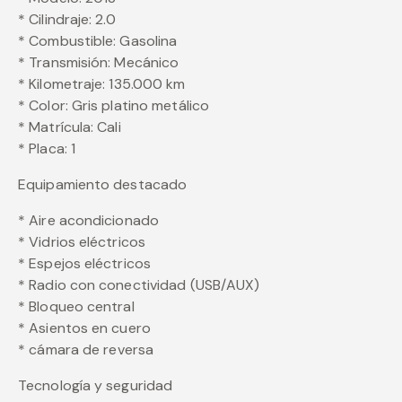
* Cilindraje: 2.0
* Combustible: Gasolina
* Transmisión: Mecánico
* Kilometraje: 135.000 km
* Color: Gris platino metálico
* Matrícula: Cali
* Placa: 1
Equipamiento destacado
* Aire acondicionado
* Vidrios eléctricos
* Espejos eléctricos
* Radio con conectividad (USB/AUX)
* Bloqueo central
* Asientos en cuero
* ⁠cámara de reversa
Tecnología y seguridad